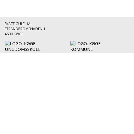
Tilbage til oversigten
SKATE GULE HAL
STRANDPROMENADEN 1
4600 KØGE