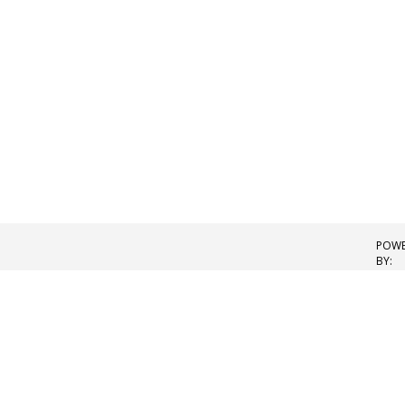
POWE
BY: