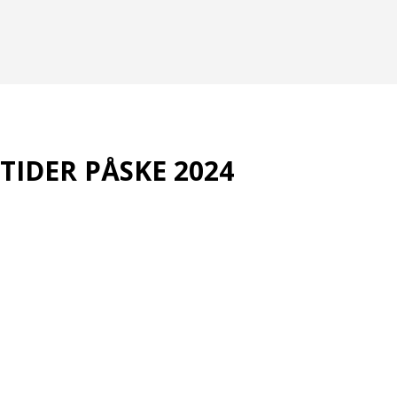
STIDER PÅSKE 2024
.