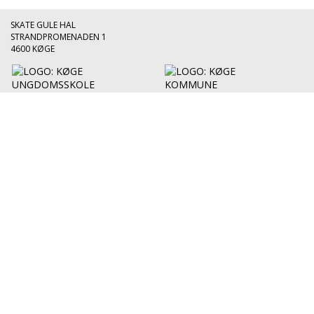
SKATE GULE HAL
STRANDPROMENADEN 1
4600 KØGE